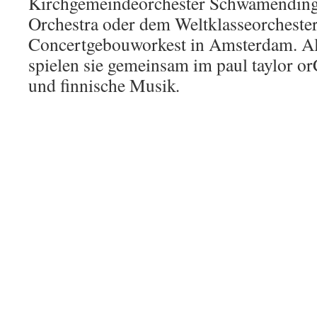
Kirchgemeindeorchester Schwamending
Orchestra oder dem Weltklasseorchester
Concertgebouworkest in Amsterdam. Al
spielen sie gemeinsam im paul taylor o
und finnische Musik
.