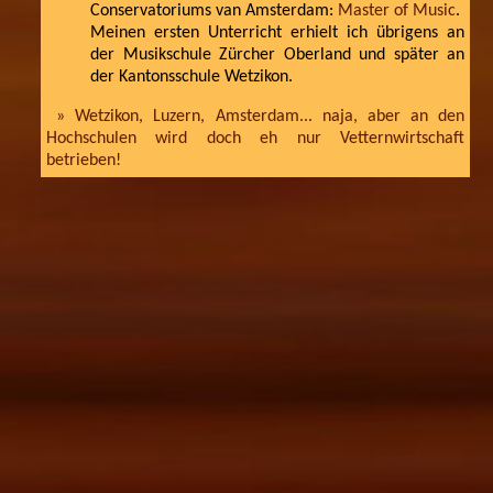
Conservatoriums van Amsterdam:
Master of Music
.
Meinen ersten Unterricht erhielt ich übrigens an
der Musikschule Zürcher Oberland und später an
der Kantonsschule Wetzikon.
» Wetzikon, Luzern, Amsterdam... naja, aber an den
Hochschulen wird doch eh nur Vetternwirtschaft
betrieben!