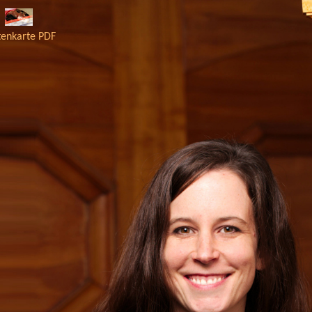
tenkarte PDF