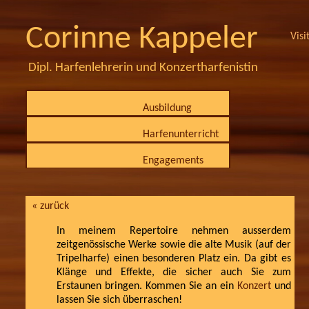
Corinne Kappeler
Visi
Dipl. Harfenlehrerin und Konzertharfenistin
Ausbildung
Harfenunterricht
Engagements
« zurück
In meinem Repertoire nehmen ausserdem
zeitgenössische Werke sowie die alte Musik (auf der
Tripelharfe) einen besonderen Platz ein. Da gibt es
Klänge und Effekte, die sicher auch Sie zum
Erstaunen bringen. Kommen Sie an ein
Konzert
und
lassen Sie sich überraschen!