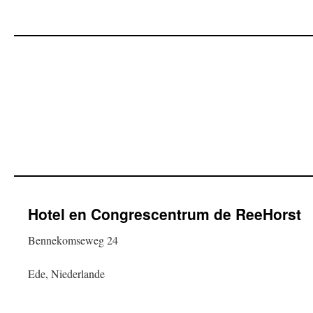
Hotel en Congrescentrum de ReeHorst
Bennekomseweg 24
Ede, Niederlande