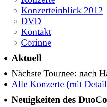
Konzerteinblick 2012
DVD
Kontakt
Corinne
Aktuell
Nächste Tournee: nach 
Alle Konzerte (mit Detail
Neuigkeiten des DuoCo