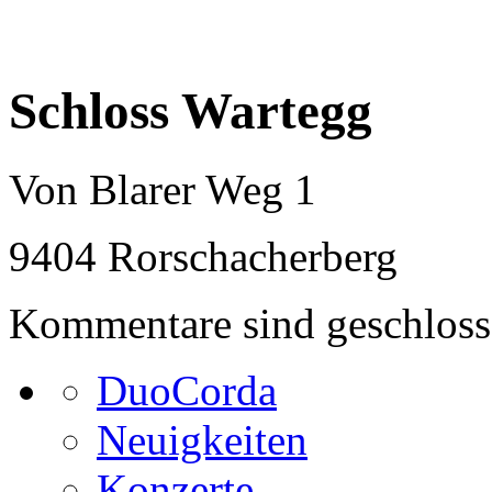
Schloss Wartegg
Von Blarer Weg 1
9404 Rorschacherberg
Kommentare sind geschloss
DuoCorda
Neuigkeiten
Konzerte