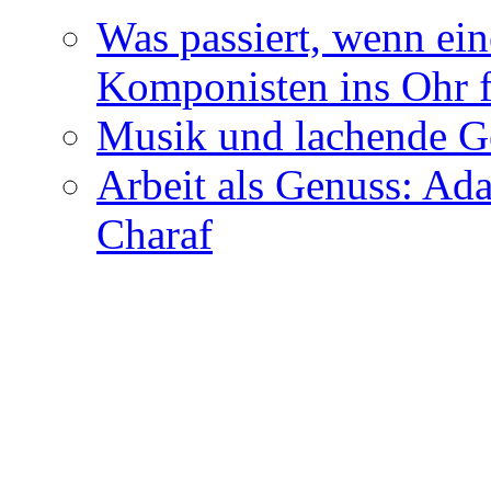
Was passiert, wenn ein
Komponisten ins Ohr f
Musik und lachende Ge
Arbeit als Genuss: Ada
Charaf