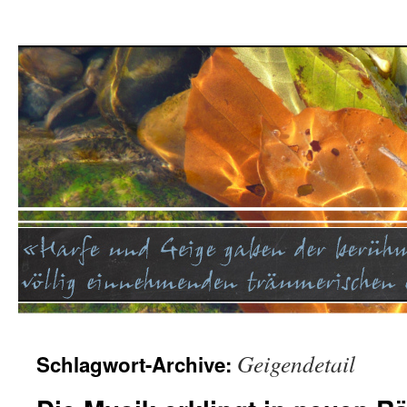
Geigendetail
Schlagwort-Archive: